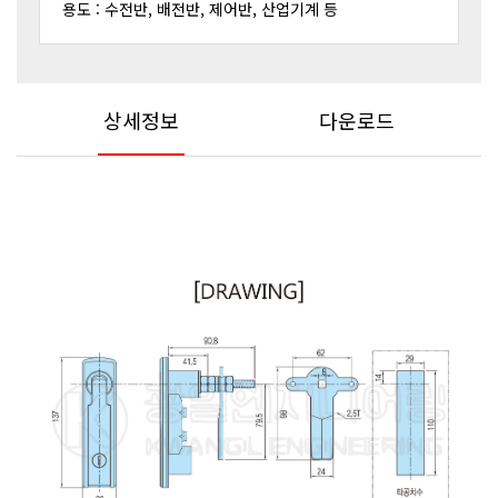
용도 : 수전반, 배전반, 제어반, 산업기계 등
상세정보
다운로드