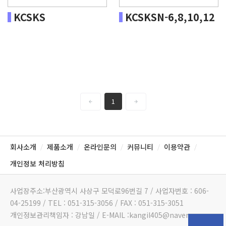
KCSKS
KCSKSN-6,8,10,12
1
회사소개
제품소개
온라인문의
커뮤니티
이용약관
/
/
/
/
/
개인정보 처리방침
사업장주소:부산광역시 사상구 모덕로96번길 7 / 사업자번호 : 606-
04-25199 / TEL : 051-315-3056 / FAX : 051-315-3051
개인정보관리책임자 : 강남일 / E-MAIL :kangil405@naver.com