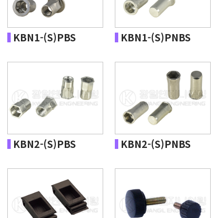
KBN1-(S)PBS
KBN1-(S)PNBS
KBN2-(S)PBS
KBN2-(S)PNBS