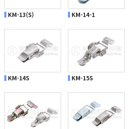
KM-13(S)
KM-14-1
KM-14S
KM-15S