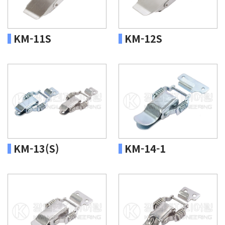
KM-11S
KM-12S
KM-13(S)
KM-14-1