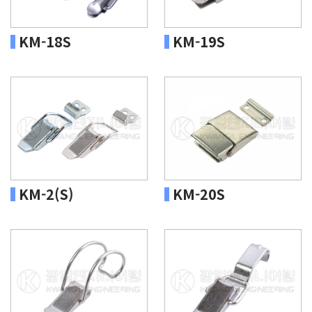
KM-18S
KM-19S
KM-2(S)
KM-20S