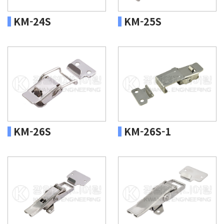
KM-24S
KM-25S
KM-26S
KM-26S-1