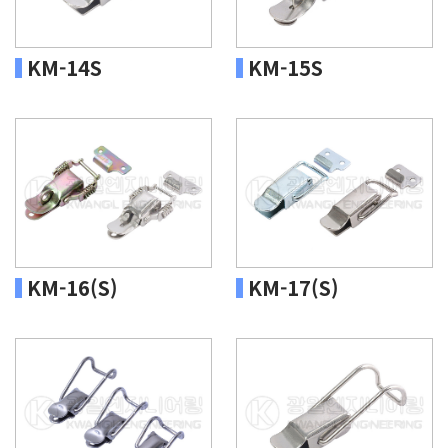
KM-14S
KM-15S
KM-16(S)
KM-17(S)