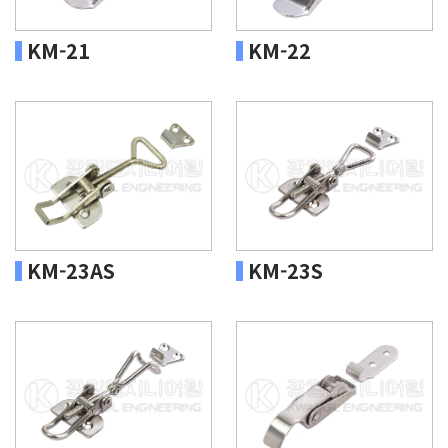
KM-21
KM-22
KM-23AS
KM-23S