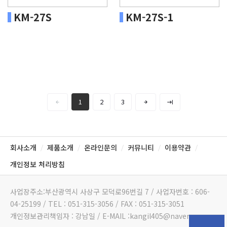
KM-27S
KM-27S-1
1
2
3
회사소개
제품소개
온라인문의
커뮤니티
이용약관
/
/
/
/
/
개인정보 처리방침
사업장주소:부산광역시 사상구 모덕로96번길 7 / 사업자번호 : 606-
04-25199 / TEL : 051-315-3056 / FAX : 051-315-3051
개인정보관리책임자 : 강남일 / E-MAIL :kangil405@naver.com