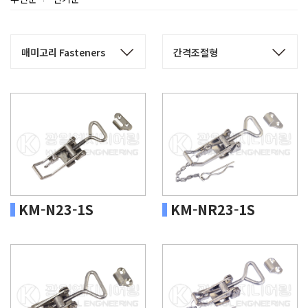
KM-N23-1S
KM-NR23-1S