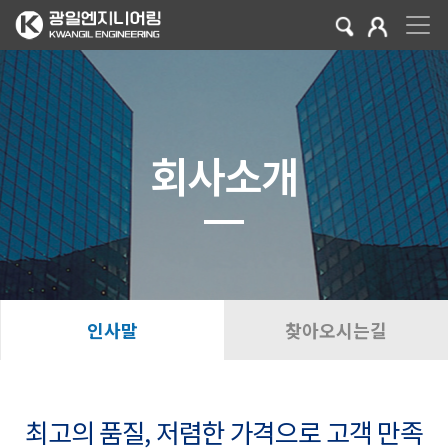
회사소개
인사말
찾아오시는길
최고의 품질, 저렴한 가격으로 고객 만족