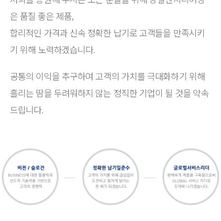
은 품질 좋은 제품,
합리적인 가격과 신속 정확한 납기로 고객들을 만족시키
기 위해 노력하겠습니다.
공통의 이익을 추구하여 고객의 가치를 극대화하기 위해
흘리는 땀을 두려워하지 않는 정직한 기업이 될 것을 약속
드립니다.