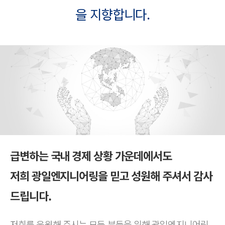
을 지향합니다.
급변하는 국내 경제 상황 가운데에서도
저희 광일엔지니어링을 믿고 성원해 주셔서 감사
드립니다.
저희를 응원해 주시는 모든 분들을 위해 광일엔지니어링