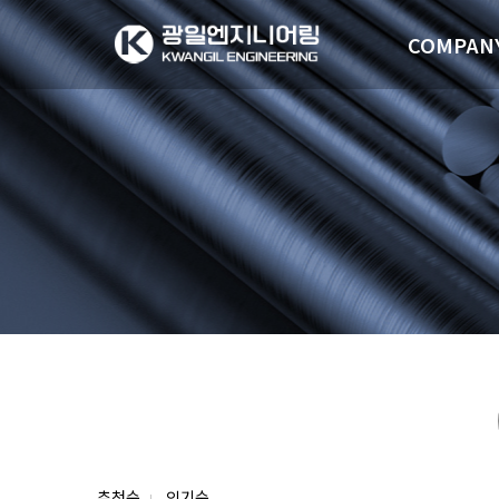
COMPAN
추천순
인기순