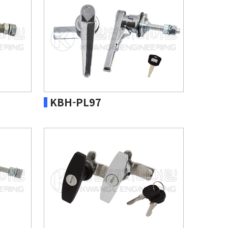
KBH-PL97