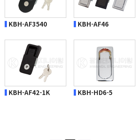
KBH-AF3540
KBH-AF46
KBH-AF42-1K
KBH-HD6-5