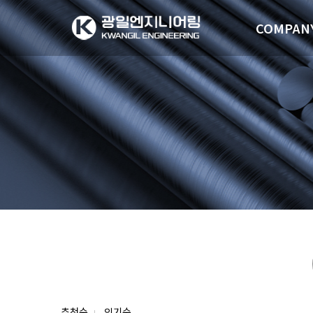
COMPAN
추천순
인기순