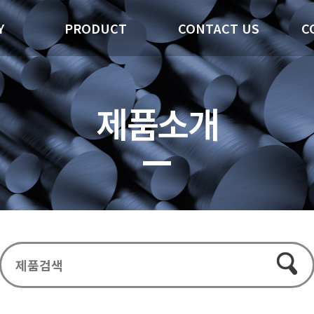
Y
PRODUCT
CONTACT US
C
제품소개