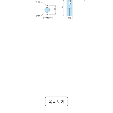
목록 보기