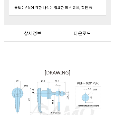
용도 : 부식에 강한 내성이 필요한 외부 함체, 항만 등
상세정보
다운로드