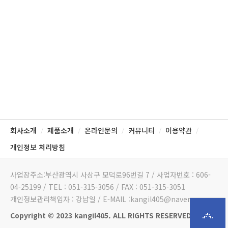
회사소개
제품소개
온라인문의
커뮤니티
이용약관
/
/
/
/
/
개인정보 처리방침
사업장주소:부산광역시 사상구 모덕로96번길 7 / 사업자번호 : 606-
04-25199 / TEL : 051-315-3056 / FAX : 051-315-3051
개인정보관리책임자 : 강남일 / E-MAIL :kangil405@naver.com
Copyright © 2023 kangil405. ALL RIGHTS RESERVED