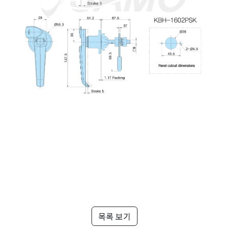
목록 보기