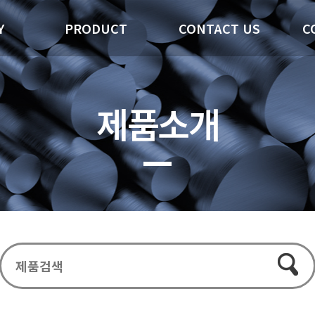
Y
PRODUCT
CONTACT US
C
제품소개