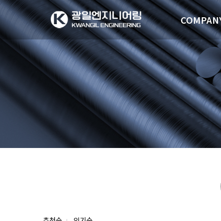
COMPAN
추천순
인기순