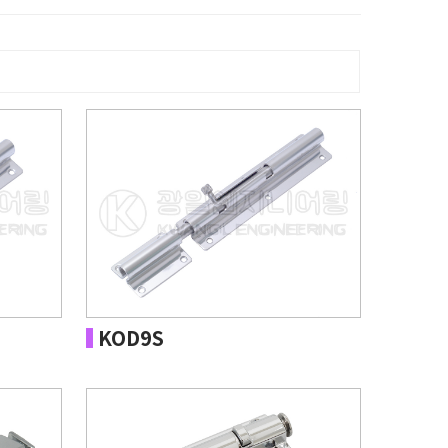
KOD9S