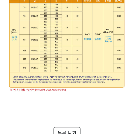
목록 보기