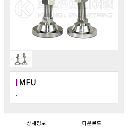
MFU
.
상세정보
다운로드