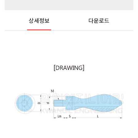
상세정보
다운로드