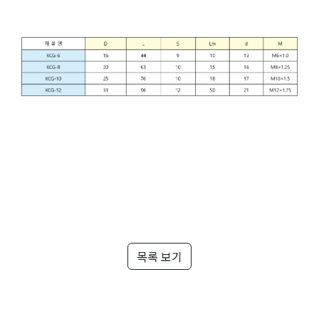
목록 보기